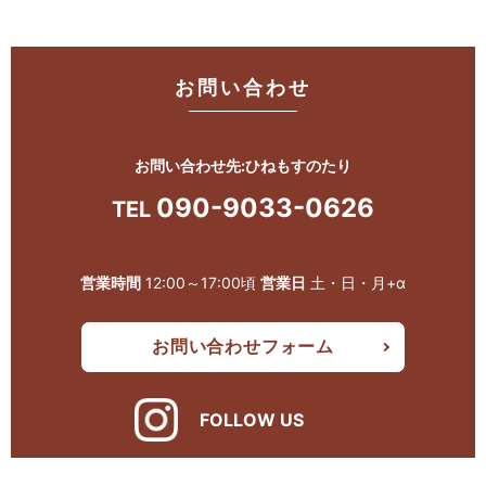
お問い合わせ
お問い合わせ先:ひねもすのたり
090-9033-0626
TEL
営業時間
12:00～17:00頃
営業日
土・日・月+α
お問い合わせフォーム
FOLLOW US