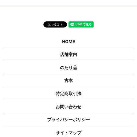
HOME
店舗案内
のたり品
古本
特定商取引法
お問い合わせ
プライバシーポリシー
サイトマップ