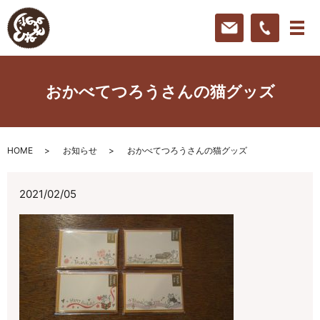
おかべてつろうさんの猫グッズ
HOME
お知らせ
おかべてつろうさんの猫グッズ
2021/02/05