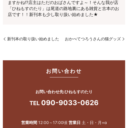
ますかね!?店主はただのおばさんですよ～！そんな我が店
「ひねもすのたり」は尾道の路地裏にある雑貨と古本のお
店です！！新刊本も少し取り扱い始めました★
新刊本の取り扱い始めました
おかべてつろうさんの猫グッズ
お問い合わせ
お問い合わせ先:ひねもすのたり
090-9033-0626
TEL
営業時間
12:00～17:00頃
営業日
土・日・月+α