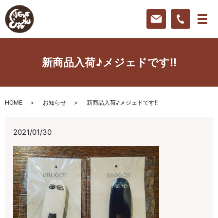
新商品入荷♪メジェドです!!
HOME
お知らせ
新商品入荷♪メジェドです!!
2021/01/30