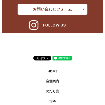
お問い合わせフォーム
FOLLOW US
HOME
店舗案内
のたり品
古本