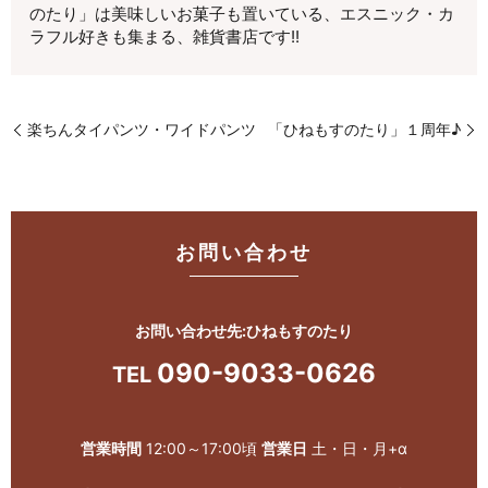
のたり」は美味しいお菓子も置いている、エスニック・カ
ラフル好きも集まる、雑貨書店です!!
楽ちんタイパンツ・ワイドパンツ
「ひねもすのたり」１周年♪
お問い合わせ
お問い合わせ先:ひねもすのたり
090-9033-0626
TEL
営業時間
12:00～17:00頃
営業日
土・日・月+α