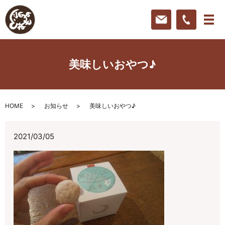
美味しいおやつ♪
HOME
お知らせ
美味しいおやつ♪
2021/03/05