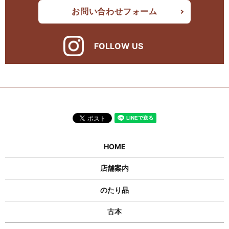
お問い合わせフォーム
FOLLOW US
HOME
店舗案内
のたり品
古本