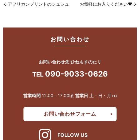
アフリカンプリントのシュシュ
お気軽にお入りください♥
お問い合わせ
お問い合わせ先:ひねもすのたり
090-9033-0626
TEL
営業時間
12:00～17:00頃
営業日
土・日・月+α
お問い合わせフォーム
FOLLOW US