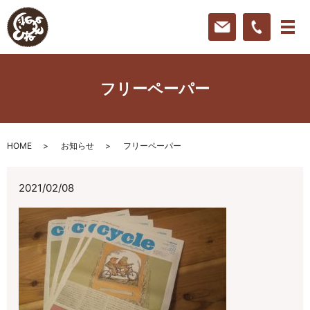
フリーペーパー
HOME
お知らせ
フリーペーパー
2021/02/08