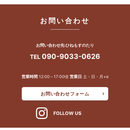
お問い合わせ
お問い合わせ先:ひねもすのたり
090-9033-0626
TEL
営業時間
12:00～17:00頃
営業日
土・日・月+α
お問い合わせフォーム
FOLLOW US