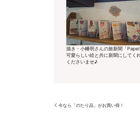
描き・小幡明さんの旅新聞「Pape
可愛らしい絵と共に新聞にしてくれ
くださいませ♪
今なら「のたり品」がお買い得！