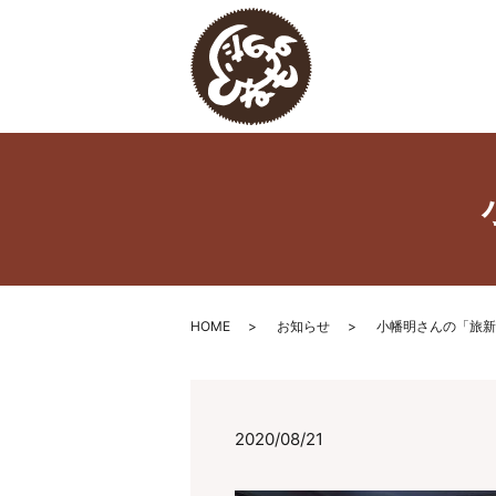
HOME
お知らせ
小幡明さんの「旅新
2020/08/21