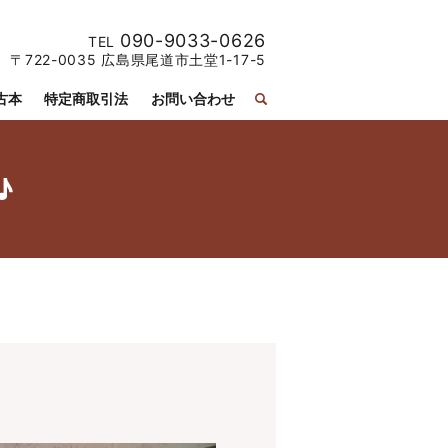
090-9033-0626
TEL
〒722-0035 広島県尾道市土堂1-17-5
古本
特定商取引法
お問い合わせ
♪