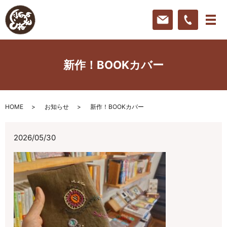
新作！BOOKカバー
HOME
お知らせ
新作！BOOKカバー
2026/05/30