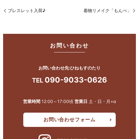
ブレスレット入荷♪
着物リメイク「もんぺ」
お問い合わせ
お問い合わせ先:ひねもすのたり
090-9033-0626
TEL
営業時間
12:00～17:00頃
営業日
土・日・月+α
お問い合わせフォーム