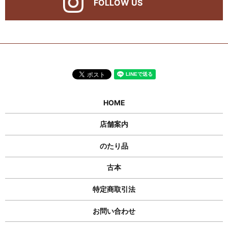
FOLLOW US
HOME
店舗案内
のたり品
古本
特定商取引法
お問い合わせ