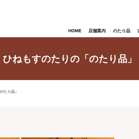
HOME
店舗案内
のたり品
ひねもすのたりの「のたり品」
のたり品」