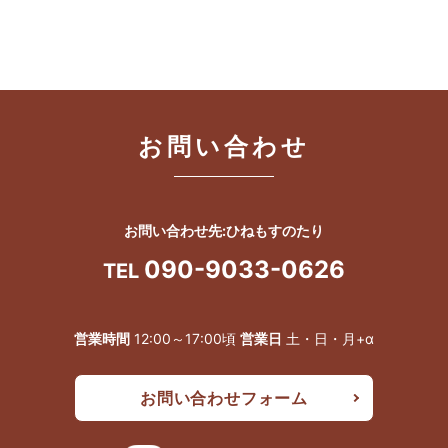
お問い合わせ
お問い合わせ先:ひねもすのたり
090-9033-0626
TEL
営業時間
12:00～17:00頃
営業日
土・日・月+α
お問い合わせフォーム