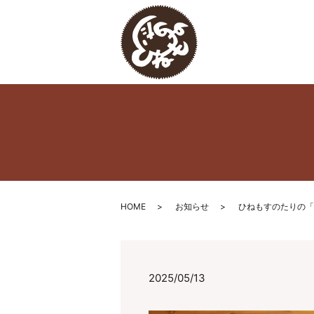
HOME
お知らせ
ひねもすのたりの「
2025/05/13