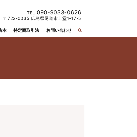
090-9033-0626
TEL
〒722-0035 広島県尾道市土堂1-17-5
古本
特定商取引法
お問い合わせ