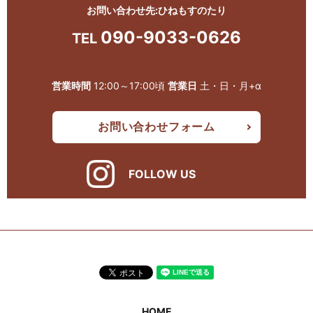
お問い合わせ先:ひねもすのたり
090-9033-0626
TEL
営業時間
12:00～17:00頃
営業日
土・日・月+α
お問い合わせフォーム
FOLLOW US
HOME