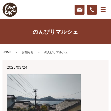
のんびりマルシェ
HOME
お知らせ
のんびりマルシェ
2025/03/24