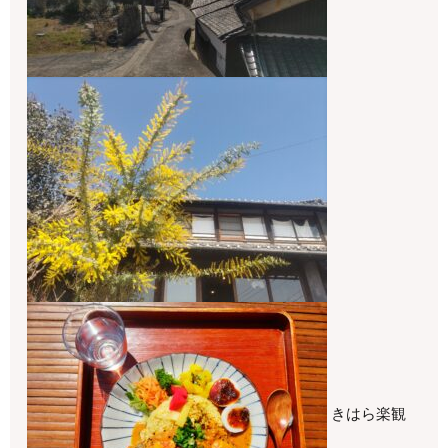
きはら楽観