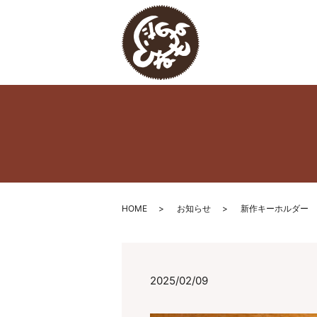
HOME
お知らせ
新作キーホルダー
2025/02/09