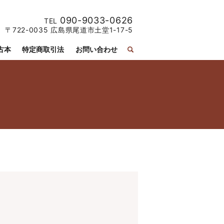
090-9033-0626
TEL
〒722-0035 広島県尾道市土堂1-17-5
古本
特定商取引法
お問い合わせ