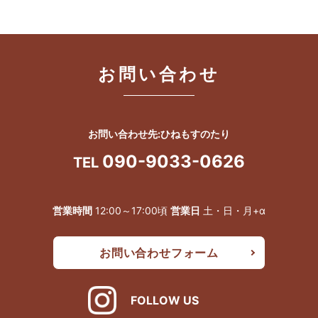
お問い合わせ
お問い合わせ先:ひねもすのたり
090-9033-0626
TEL
営業時間
12:00～17:00頃
営業日
土・日・月+α
お問い合わせフォーム
FOLLOW US