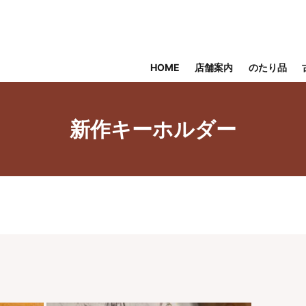
HOME
店舗案内
のたり品
新作キーホルダー