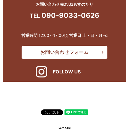
お問い合わせ先:ひねもすのたり
090-9033-0626
TEL
営業時間
12:00～17:00頃
営業日
土・日・月+α
お問い合わせフォーム
FOLLOW US
HOME