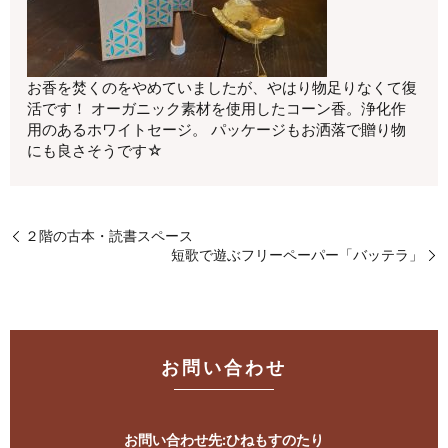
お香を焚くのをやめていましたが、やはり物足りなくて復
活です！ オーガニック素材を使用したコーン香。浄化作
用のあるホワイトセージ。 パッケージもお洒落で贈り物
にも良さそうです☆
２階の古本・読書スペース
短歌で遊ぶフリーペーパー「バッテラ」
お問い合わせ
お問い合わせ先:ひねもすのたり