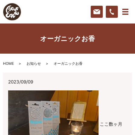
オーガニックお香
HOME
お知らせ
オーガニックお香
2023/09/09
ここ数ヶ月