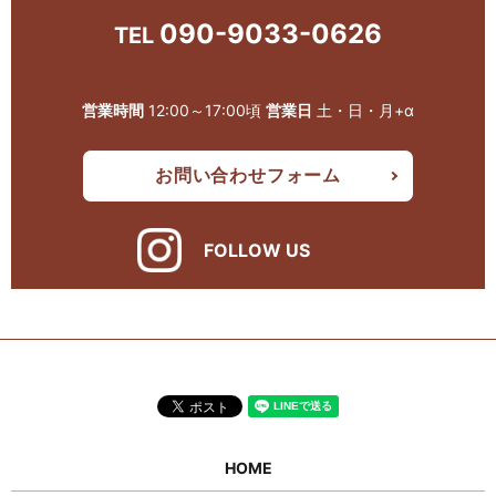
090-9033-0626
TEL
営業時間
12:00～17:00頃
営業日
土・日・月+α
お問い合わせフォーム
FOLLOW US
HOME