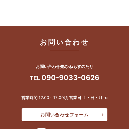
お問い合わせ
お問い合わせ先:ひねもすのたり
090-9033-0626
TEL
営業時間
12:00～17:00頃
営業日
土・日・月+α
お問い合わせフォーム