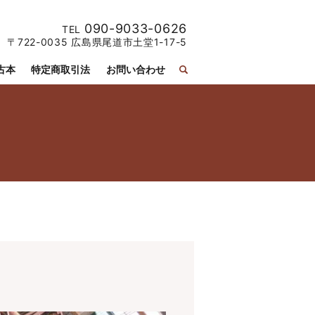
090-9033-0626
TEL
〒722-0035 広島県尾道市土堂1-17-5
古本
特定商取引法
お問い合わせ