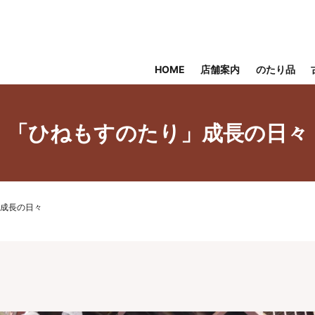
HOME
店舗案内
のたり品
「ひねもすのたり」成長の日々
成長の日々