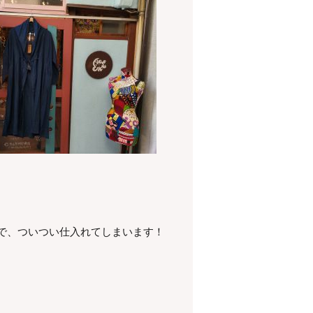
で、ついつい仕入れてしまいます！