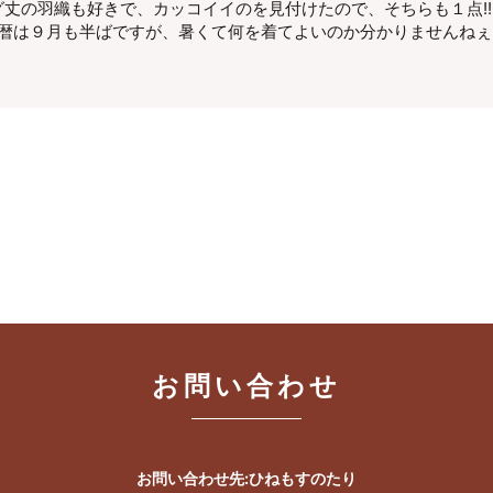
丈の羽織も好きで、カッコイイのを見付けたので、そちらも１点!!
暦は９月も半ばですが、暑くて何を着てよいのか分かりませんねぇ・・
お問い合わせ
お問い合わせ先:ひねもすのたり