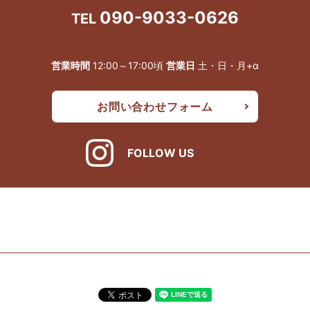
090-9033-0626
TEL
営業時間
12:00～17:00頃
営業日
土・日・月+α
お問い合わせフォーム
FOLLOW US