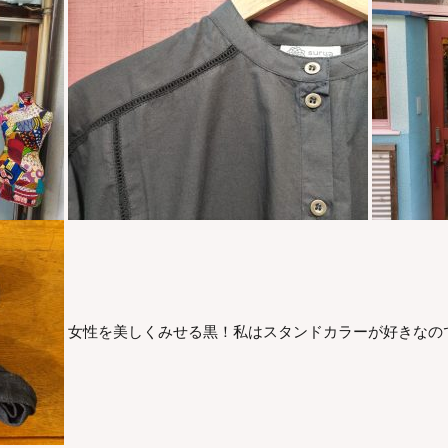
女性を美しくみせる黒！私はスタンドカラーが好きなの