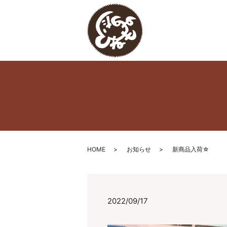
HOME
お知らせ
新商品入荷☆
2022/09/17