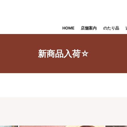
HOME
店舗案内
のたり品
新商品入荷☆