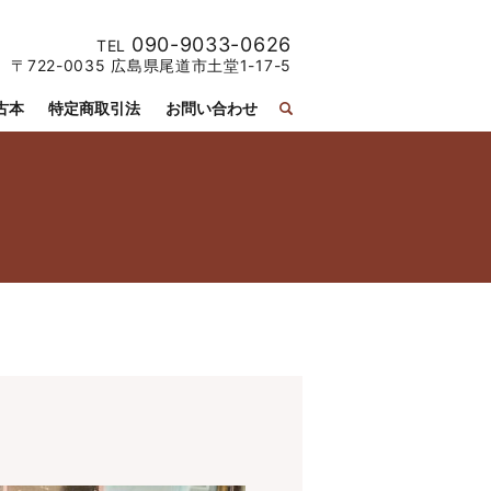
090-9033-0626
TEL
〒722-0035 広島県尾道市土堂1-17-5
古本
特定商取引法
お問い合わせ