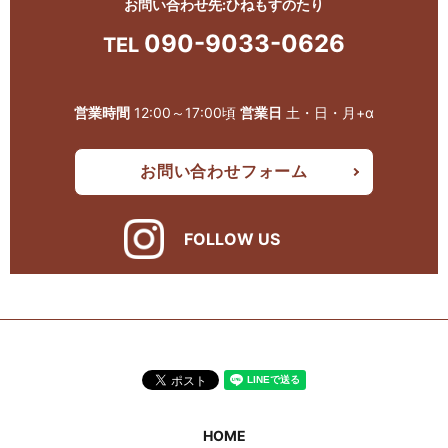
お問い合わせ先:ひねもすのたり
090-9033-0626
TEL
営業時間
12:00～17:00頃
営業日
土・日・月+α
お問い合わせフォーム
FOLLOW US
HOME