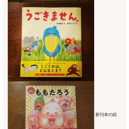
新刊本の絵