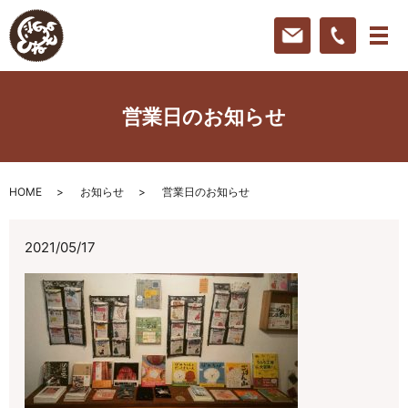
営業日のお知らせ
HOME
お知らせ
営業日のお知らせ
2021/05/17