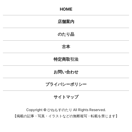
HOME
店舗案内
のたり品
古本
特定商取引法
お問い合わせ
プライバシーポリシー
サイトマップ
Copyright © ひねもすのたり All Rights Reserved.
【掲載の記事・写真・イラストなどの無断複写・転載を禁じます】