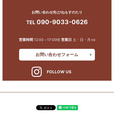
お問い合わせ先:ひねもすのたり
090-9033-0626
TEL
営業時間
12:00～17:00頃
営業日
土・日・月+α
お問い合わせフォーム
FOLLOW US