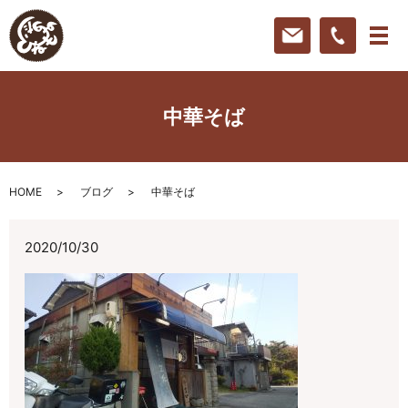
中華そば
HOME
ブログ
中華そば
2020/10/30