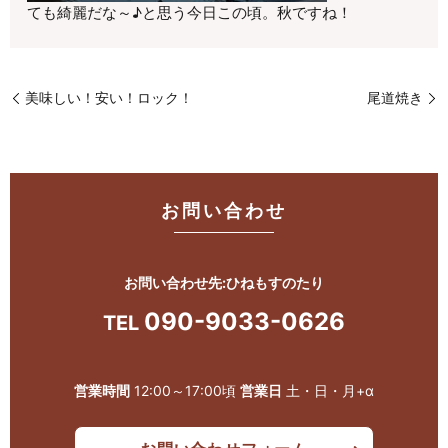
ても綺麗だな～♪と思う今日この頃。秋ですね！
美味しい！安い！ロック！
尾道焼き
お問い合わせ
お問い合わせ先:ひねもすのたり
090-9033-0626
TEL
営業時間
12:00～17:00頃
営業日
土・日・月+α