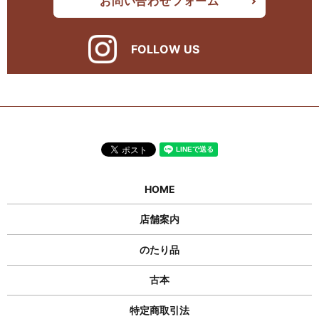
お問い合わせフォーム
FOLLOW US
HOME
店舗案内
のたり品
古本
特定商取引法