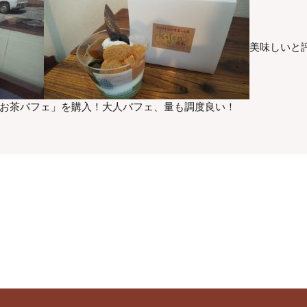
美味しいと
「お茶パフェ」を購入！大人パフェ、量も調度良い！