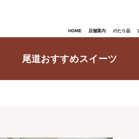
HOME
店舗案内
のたり品
尾道おすすめスイーツ