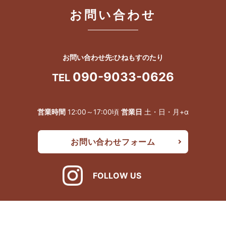
お問い合わせ
お問い合わせ先:ひねもすのたり
090-9033-0626
TEL
営業時間
12:00～17:00頃
営業日
土・日・月+α
お問い合わせフォーム
FOLLOW US