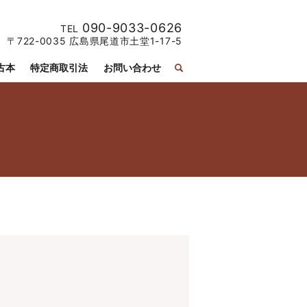
090-9033-0626
TEL
〒722-0035 広島県尾道市土堂1-17-5
古本
特定商取引法
お問い合わせ