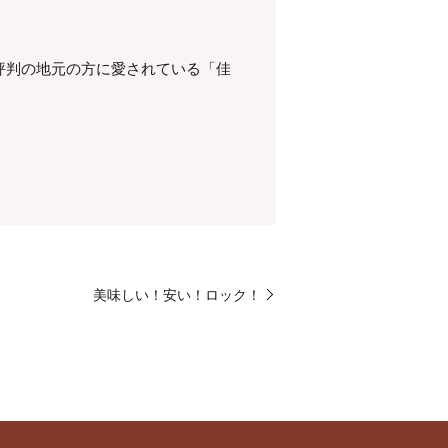
評判の地元の方に愛されている「佳
美味しい！安い！ロック！