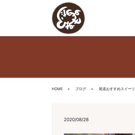
HOME
ブログ
尾道おすすめスイーツ
2020/08/28